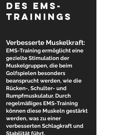
des EMS-
trainings
Verbesserte Muskelkraft:
EMS-Training ermöglicht eine
gezielte Stimulation der
Muskelgruppen
, die beim
Golfspielen besonders
beansprucht werden, wie die
Rücken-, Schulter- und
Rumpfmuskulatur. Durch
regelmäßiges EMS-Training
können diese Muskeln gestärkt
werden, was zu einer
verbesserten Schlagkraft und
Stabilität führt.