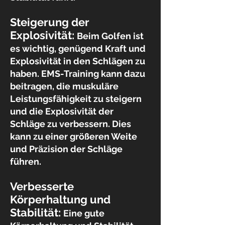
Steigerung der
Explosivität:
Beim Golfen ist
es wichtig, genügend Kraft und
Explosivität in den Schlägen zu
haben. EMS-Training kann dazu
beitragen, die muskuläre
Leistungsfähigkeit zu steigern
und die Explosivität der
Schläge zu verbessern. Dies
kann zu einer größeren Weite
und Präzision der Schläge
führen.
Verbesserte
Körperhaltung und
Stabilität:
Eine gute