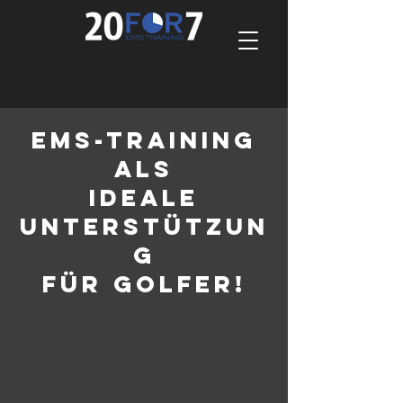
EMS-training
als
ideale
unterstützun
g
für golfer!