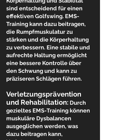
Körperhaltung und Stabilität
sind entscheidend für einen
effektiven Golfswing. EMS-
Training kann dazu beitragen,
die Rumpfmuskulatur zu
stärken und die Körperhaltung
zu verbessern. Eine stabile und
aufrechte Haltung ermöglicht
eine bessere Kontrolle über
den Schwung und kann zu
präziseren Schlägen führen.
Verletzungsprävention
und Rehabilitation:
Durch
gezieltes EMS-Training können
muskuläre Dysbalancen
ausgeglichen werden, was
dazu beitragen kann,