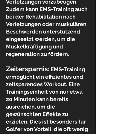
Verletzungen vorzubeugen.
Zudem kann EMS-Training auch
bei der Rehabilitation nach
Verletzungen oder muskulären
Beschwerden unterstützend
eingesetzt werden, um die
Muskelkräftigung und -
regeneration zu fördern.
Zeitersparnis:
EMS-Training
ermöglicht ein effizientes und
zeitsparendes Workout. Eine
Trainingseinheit von nur etwa
20 Minuten kann bereits
ausreichen, um die
gewünschten Effekte zu
erzielen. Dies ist besonders für
Golfer von Vorteil, die oft wenig